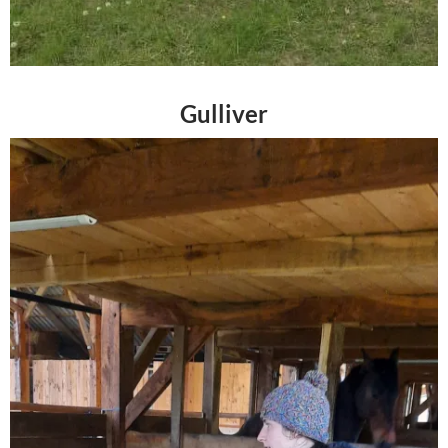
Gulliver