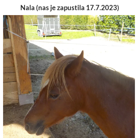
Nala (nas je zapustila 17.7.2023)