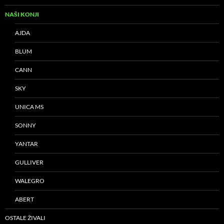
NAŠI KONJI
AJDA
BLUM
CANN
SKY
UNICA MS
SONNY
YANTAR
GULLIVER
WALEGRO
ABERT
OSTALE ŽIVALI