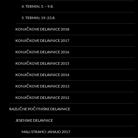
4. TERMIN, 5. – 9.8.
5. TERMIN, 19.-23.8.
KONJIČKOVE DELAVNICE 2018
KONJIČKOVE DELAVNICE 2017
KONJIČKOVE DELAVNICE 2016
KONJIČKOVE DELAVNICE 2015
KONJIČKOVE DELAVNICE 2014
KONJIČKOVE DELAVNICE 2013
KONJIČKOVE DELAVNICE 2012
RAZLIČNE POČITNIŠKE DELAVNICE
JESENSKE DELAVNICE
MALI STRAHCI JAHAJO 2017