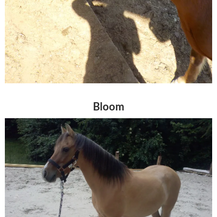
Bloom