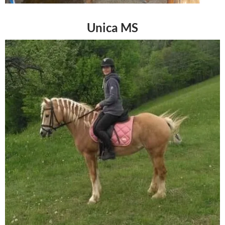
Unica MS