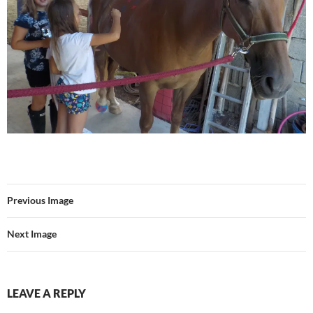
Previous Image
Next Image
LEAVE A REPLY