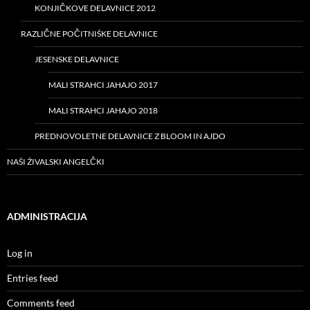
KONJIČKOVE DELAVNICE 2012
RAZLIČNE POČITNIŠKE DELAVNICE
JESENSKE DELAVNICE
MALI STRAHCI JAHAJO 2017
MALI STRAHCI JAHAJO 2018
PREDNOVOLETNE DELAVNICE Z BLOOM IN AJDO
NAŠI ŽIVALSKI ANGELČKI
ADMINISTRACIJA
Log in
Entries feed
Comments feed