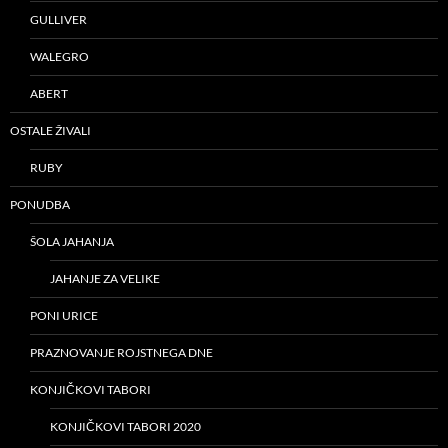
GULLIVER
WALEGRO
ABERT
OSTALE ŽIVALI
RUBY
PONUDBA
ŠOLA JAHANJA
JAHANJE ZA VELIKE
PONI URICE
PRAZNOVANJE ROJSTNEGA DNE
KONJIČKOVI TABORI
KONJIČKOVI TABORI 2020