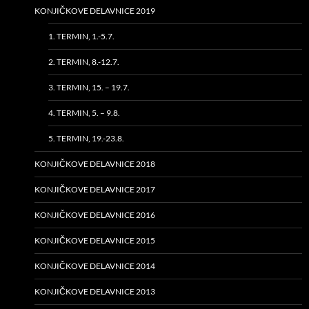
KONJIČKOVE DELAVNICE 2019
1. TERMIN, 1.-5.7.
2. TERMIN, 8.-12.7.
3. TERMIN, 15. – 19.7.
4. TERMIN, 5. – 9.8.
5. TERMIN, 19.-23.8.
KONJIČKOVE DELAVNICE 2018
KONJIČKOVE DELAVNICE 2017
KONJIČKOVE DELAVNICE 2016
KONJIČKOVE DELAVNICE 2015
KONJIČKOVE DELAVNICE 2014
KONJIČKOVE DELAVNICE 2013