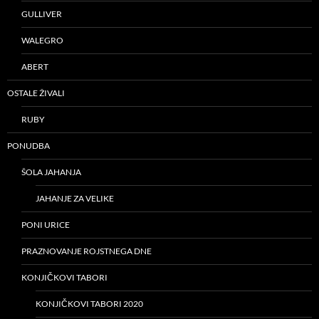
GULLIVER
WALEGRO
ABERT
OSTALE ŽIVALI
RUBY
PONUDBA
ŠOLA JAHANJA
JAHANJE ZA VELIKE
PONI URICE
PRAZNOVANJE ROJSTNEGA DNE
KONJIČKOVI TABORI
KONJIČKOVI TABORI 2020