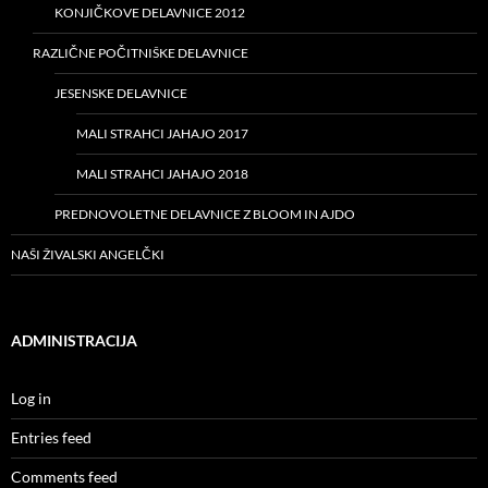
KONJIČKOVE DELAVNICE 2012
RAZLIČNE POČITNIŠKE DELAVNICE
JESENSKE DELAVNICE
MALI STRAHCI JAHAJO 2017
MALI STRAHCI JAHAJO 2018
PREDNOVOLETNE DELAVNICE Z BLOOM IN AJDO
NAŠI ŽIVALSKI ANGELČKI
ADMINISTRACIJA
Log in
Entries feed
Comments feed