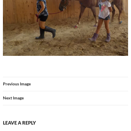
Previous Image
Next Image
LEAVE A REPLY