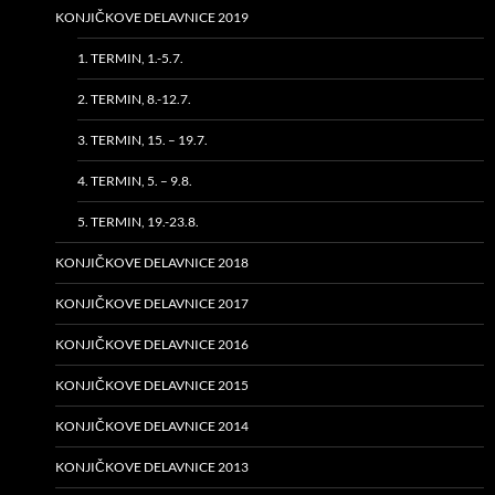
KONJIČKOVE DELAVNICE 2019
1. TERMIN, 1.-5.7.
2. TERMIN, 8.-12.7.
3. TERMIN, 15. – 19.7.
4. TERMIN, 5. – 9.8.
5. TERMIN, 19.-23.8.
KONJIČKOVE DELAVNICE 2018
KONJIČKOVE DELAVNICE 2017
KONJIČKOVE DELAVNICE 2016
KONJIČKOVE DELAVNICE 2015
KONJIČKOVE DELAVNICE 2014
KONJIČKOVE DELAVNICE 2013